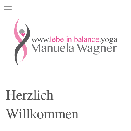
Herzlich
Willkommen