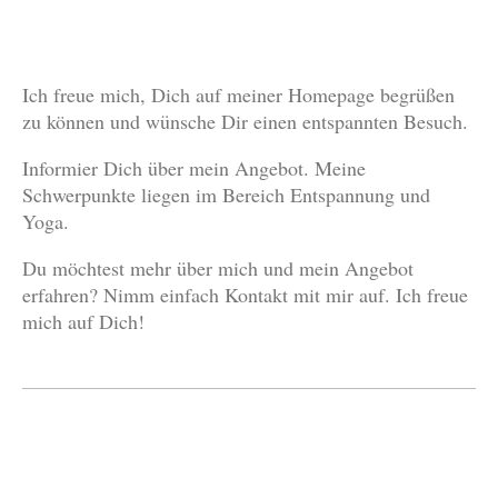
Ich freue mich, Dich auf meiner Homepage begrüßen
zu können und wünsche Dir einen entspannten Besuch.
Informier Dich über mein Angebot. Meine
Schwerpunkte liegen im Bereich Entspannung und
Yoga.
Du möchtest mehr über mich und mein Angebot
erfahren? Nimm einfach Kontakt mit mir auf. Ich freue
mich auf Dich!