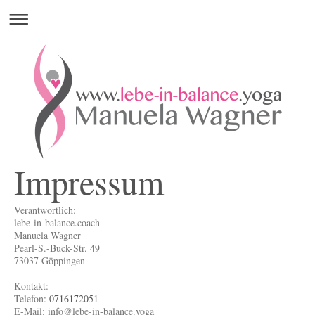
Impressum
Verantwortlich:
lebe-in-balance.coach
Manuela
Wagner
Pearl-S.-Buck-Str.
49
73037
Göppingen
Kontakt:
Telefon:
0716172051
E-Mail: info@lebe-in-balance.yoga