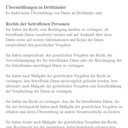
Übermittlungen in Drittländer
Es findet keine Übermittlung von Daten an Drittländer statt.
Rechte der betroffenen Personen
Sie haben das Recht, eine Bestätigung darüber zu verlangen, ob
betreffende Daten verarbeitet werden und auf Auskunft über diese
Daten sowie auf weitere Informationen und Kopie der Daten
entsprechend den gesetzlichen Vorgaben.
Sie haben entsprechend. den gesetzlichen Vorgaben das Recht, die
Vervollständigung der Sie betreffenden Daten oder die Berichtigung der
Sie betreffenden unrichtigen Daten zu verlangen.
Sie haben nach Maßgabe der gesetzlichen Vorgaben das Recht zu
verlangen, dass betreffende Daten unverzüglich gelöscht werden, bzw.
alternativ nach Maßgabe der gesetzlichen Vorgaben eine Einschränkung
der Verarbeitung der Daten zu verlangen.
Sie haben das Recht zu verlangen, dass die Sie betreffenden Daten, die
Sie uns bereitgestellt haben nach Maßgabe der gesetzlichen Vorgaben zu
erhalten und deren Übermittlung an andere Verantwortliche zu fordern.
Sie haben ferner nach Maßgabe der gesetzlichen Vorgaben das Recht,
eine Beschwerde bei der zuständigen Aufsichtsbehörde einzureichen.