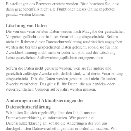
Einstellungen des Browsers erreicht werden. Bitte beachten Sie, dass
dann gegebenenfalls nicht alle Funktionen dieses Onlineangebotes
genutzt werden können.
Löschung von Daten
Die von uns verarbeiteten Daten werden nach Maßgabe der gesetzlichen
Vorgaben gelöscht oder in ihrer Verarbeitung eingeschränkt. Sofern
nicht im Rahmen dieser Datenschutzerklärung ausdrücklich angegeben,
werden die bei uns gespeicherten Daten gelöscht, sobald sie für ihre
Zweckbestimmung nicht mehr erforderlich sind und der Löschung
keine gesetzlichen Aufbewahrungspflichten entgegenstehen.
Sofern die Daten nicht gelöscht werden, weil sie für andere und
gesetzlich zulässige Zwecke erforderlich sind, wird deren Verarbeitung
eingeschränkt. D.h. die Daten werden gesperrt und nicht für andere
Zwecke verarbeitet. Das gilt z.B. für Daten, die aus handels- oder
steuerrechtlichen Gründen aufbewahrt werden müssen.
Änderungen und Aktualisierungen der
Datenschutzerklärung
Wir bitten Sie sich regelmäßig über den Inhalt unserer
Datenschutzerklärung zu informieren. Wir passen die
Datenschutzerklärung an, sobald die Änderungen der von uns
durchgeführten Datenverarbeitungen dies erforderlich machen. Wir