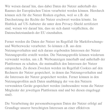
Wir weisen darauf hin, dass dabei Daten der Nutzer außerhalb des
Raumes der Europäischen Union verarbeitet werden können. Hierdurch
können sich für die Nutzer Risiken ergeben, weil so z.B. die
Durchsetzung der Rechte der Nutzer erschwert werden könnte. Im
Hinblick auf US-Anbieter die unter dem Privacy-Shield zertifiziert
sind, weisen wir darauf hin, dass sie sich damit verpflichten, die
Datenschutzstandards der EU einzuhalten.
Ferner werden die Daten der Nutzer im Regelfall für Marktforschungs-
und Werbezwecke verarbeitet. So können z.B. aus dem
Nutzungsverhalten und sich daraus ergebenden Interessen der Nutzer
Nutzungsprofile erstellt werden. Die Nutzungsprofile können wiederum
verwendet werden, um z.B. Werbeanzeigen innerhalb und außerhalb der
Plattformen zu schalten, die mutmaßlich den Interessen der Nutzer
entsprechen. Zu diesen Zwecken werden im Regelfall Cookies auf den
Rechnern der Nutzer gespeichert, in denen das Nutzungsverhalten und
die Interessen der Nutzer gespeichert werden. Ferner können in den
Nutzungsprofilen auch Daten unabhängig der von den Nutzern
verwendeten Geräte gespeichert werden (insbesondere wenn die Nutzer
Mitglieder der jeweiligen Plattformen sind und bei diesen eingeloggt
sind).
Die Verarbeitung der personenbezogenen Daten der Nutzer erfolgt auf
Grundlage unserer berechtigten Interessen an einer effektiven