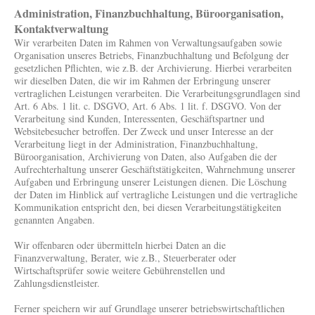
Administration, Finanzbuchhaltung, Büroorganisation,
Kontaktverwaltung
Wir verarbeiten Daten im Rahmen von Verwaltungsaufgaben sowie
Organisation unseres Betriebs, Finanzbuchhaltung und Befolgung der
gesetzlichen Pflichten, wie z.B. der Archivierung. Hierbei verarbeiten
wir dieselben Daten, die wir im Rahmen der Erbringung unserer
vertraglichen Leistungen verarbeiten. Die Verarbeitungsgrundlagen sind
Art. 6 Abs. 1 lit. c. DSGVO, Art. 6 Abs. 1 lit. f. DSGVO. Von der
Verarbeitung sind Kunden, Interessenten, Geschäftspartner und
Websitebesucher betroffen. Der Zweck und unser Interesse an der
Verarbeitung liegt in der Administration, Finanzbuchhaltung,
Büroorganisation, Archivierung von Daten, also Aufgaben die der
Aufrechterhaltung unserer Geschäftstätigkeiten, Wahrnehmung unserer
Aufgaben und Erbringung unserer Leistungen dienen. Die Löschung
der Daten im Hinblick auf vertragliche Leistungen und die vertragliche
Kommunikation entspricht den, bei diesen Verarbeitungstätigkeiten
genannten Angaben.
Wir offenbaren oder übermitteln hierbei Daten an die
Finanzverwaltung, Berater, wie z.B., Steuerberater oder
Wirtschaftsprüfer sowie weitere Gebührenstellen und
Zahlungsdienstleister.
Ferner speichern wir auf Grundlage unserer betriebswirtschaftlichen