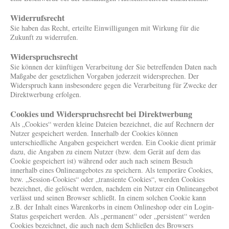
Widerrufsrecht
Sie haben das Recht, erteilte Einwilligungen mit Wirkung für die
Zukunft zu widerrufen.
Widerspruchsrecht
Sie können der künftigen Verarbeitung der Sie betreffenden Daten nach
Maßgabe der gesetzlichen Vorgaben jederzeit widersprechen. Der
Widerspruch kann insbesondere gegen die Verarbeitung für Zwecke der
Direktwerbung erfolgen.
Cookies und Widerspruchsrecht bei Direktwerbung
Als „Cookies“ werden kleine Dateien bezeichnet, die auf Rechnern der
Nutzer gespeichert werden. Innerhalb der Cookies können
unterschiedliche Angaben gespeichert werden. Ein Cookie dient primär
dazu, die Angaben zu einem Nutzer (bzw. dem Gerät auf dem das
Cookie gespeichert ist) während oder auch nach seinem Besuch
innerhalb eines Onlineangebotes zu speichern. Als temporäre Cookies,
bzw. „Session-Cookies“ oder „transiente Cookies“, werden Cookies
bezeichnet, die gelöscht werden, nachdem ein Nutzer ein Onlineangebot
verlässt und seinen Browser schließt. In einem solchen Cookie kann
z.B. der Inhalt eines Warenkorbs in einem Onlineshop oder ein Login-
Status gespeichert werden. Als „permanent“ oder „persistent“ werden
Cookies bezeichnet, die auch nach dem Schließen des Browsers