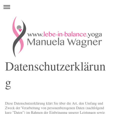
Datenschutzerklärun
g
Diese Datenschutzerklärung klärt Sie über die Art, den Umfang und
Zweck der Verarbeitung von personenbezogenen Daten (nachfolgend
kurz "Daten") im Rahmen der Einbringung unserer Leistungen sowie