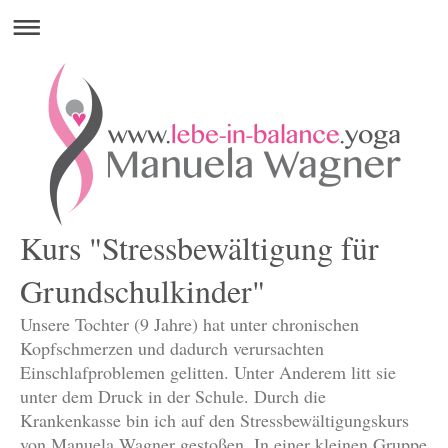
Kurs "Stressbewältigung für
Grundschulkinder"
Unsere Tochter (9 Jahre) hat unter chronischen
Kopfschmerzen und dadurch verursachten
Einschlafproblemen gelitten. Unter Anderem litt sie
unter dem Druck in der Schule. Durch die
Krankenkasse bin ich auf den Stressbewältigungskurs
von Manuela Wagner gestoßen. In einer kleinen Gruppe