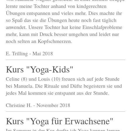
lernte meine Tochter anhand von kindgerechten
Übungen entspannen und vieles mehr. Dies machte ihr
so Spaß das sie die Übungen heute noch fast täglich
anwendet. Unsere Tochter hat keine Einschlafprobleme
mehr, kann mit Druck besser umgehen und leidet nur
noch selten an Kopfschmerzen.
E. Trilling - Mai 2018
Kurs "Yoga-Kids"
Celine (8) und Louis (10) freuen sich auf jede Stunde
bei Manuela. Die Rituale und Düfte begeistern sie und
jedes Mal kommen sie entspannt aus der Stunde.
Christine H. - November 2018
Kurs "Yoga für Erwachsene"
Im Sommer in der Kur durfte ich Yoga kennen lernen.