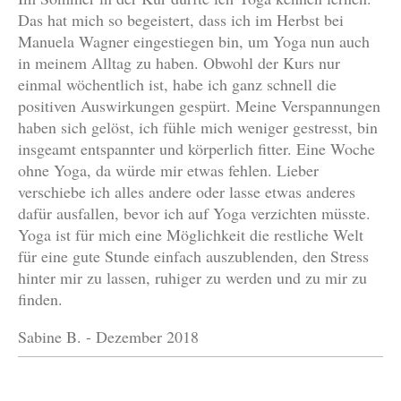
Das hat mich so begeistert, dass ich im Herbst bei
Manuela Wagner eingestiegen bin, um Yoga nun auch
in meinem Alltag zu haben. Obwohl der Kurs nur
einmal wöchentlich ist, habe ich ganz schnell die
positiven Auswirkungen gespürt. Meine Verspannungen
haben sich gelöst, ich fühle mich weniger gestresst, bin
insgeamt entspannter und körperlich fitter. Eine Woche
ohne Yoga, da würde mir etwas fehlen. Lieber
verschiebe ich alles andere oder lasse etwas anderes
dafür ausfallen, bevor ich auf Yoga verzichten müsste.
Yoga ist für mich eine Möglichkeit die restliche Welt
für eine gute Stunde einfach auszublenden, den Stress
hinter mir zu lassen, ruhiger zu werden und zu mir zu
finden.
Sabine B. - Dezember 2018